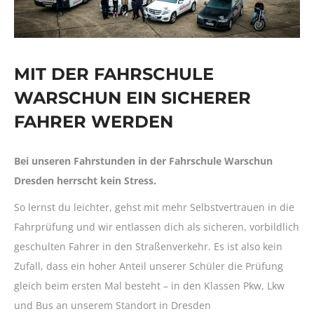
MIT DER FAHRSCHULE
WARSCHUN EIN SICHERER
FAHRER WERDEN
Bei unseren Fahrstunden in der Fahrschule Warschun
Dresden herrscht kein Stress.
So lernst du leichter, gehst mit mehr Selbstvertrauen in die
Fahrprüfung und wir entlassen dich als sicheren, vorbildlich
geschulten Fahrer in den Straßenverkehr. Es ist also kein
Zufall, dass ein hoher Anteil unserer Schüler die Prüfung
gleich beim ersten Mal besteht – in den Klassen Pkw, Lkw
und Bus an unserem Standort in Dresden