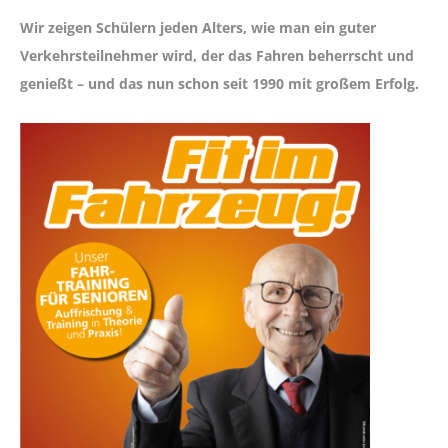
Wir zeigen Schülern jeden Alters, wie man ein guter
Verkehrsteilnehmer wird, der das Fahren beherrscht und
genießt – und das nun schon seit 1990 mit großem Erfolg.