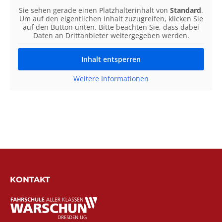
Sie sehen gerade einen Platzhalterinhalt von
Standard
.
Um auf den eigentlichen Inhalt zuzugreifen, klicken Sie
auf den Button unten. Bitte beachten Sie, dass dabei
Daten an Drittanbieter weitergegeben werden.
Inhalt entsperren
Weitere Informationen
KONTAKT