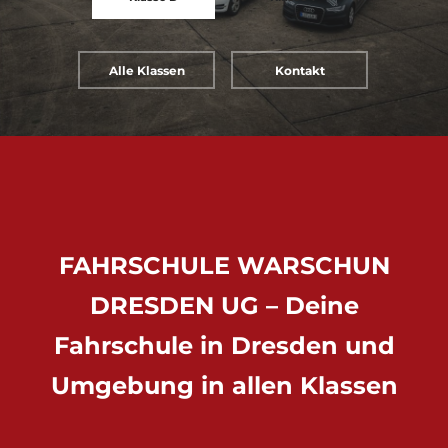
Alle Klassen
Kontakt
FAHRSCHULE WARSCHUN
DRESDEN UG – Deine
Fahrschule in Dresden und
Umgebung in allen Klassen