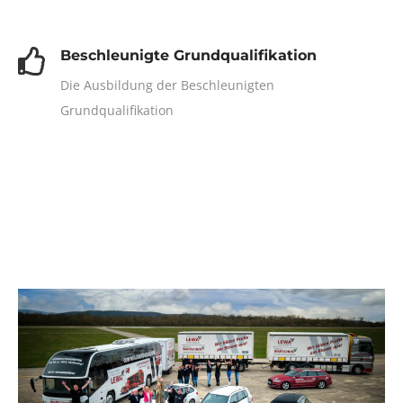
Beschleunigte Grundqualifikation
Die Ausbildung der Beschleunigten
Grundqualifikation