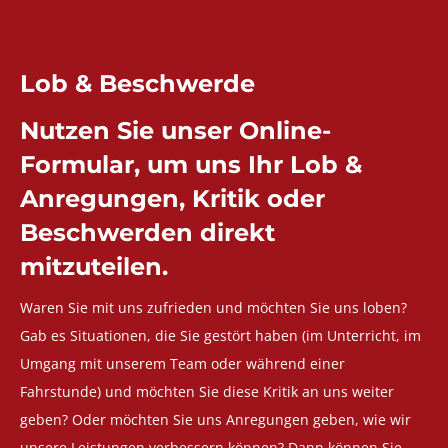
Lob & Beschwerde
Nutzen Sie unser Online-
Formular, um uns Ihr Lob &
Anregungen, Kritik oder
Beschwerden direkt
mitzuteilen.
Waren Sie mit uns zufrieden und möchten Sie uns loben?
Gab es Situationen, die Sie gestört haben (im Unterricht, im
Umgang mit unserem Team oder während einer
Fahrstunde) und möchten Sie diese Kritik an uns weiter
geben? Oder möchten Sie uns Anregungen geben, wie wir
unsere Leistungen verbessern können? Dann können Sie