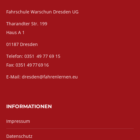
Fahrschule Warschun Dresden UG
Tharandter Str. 199
Haus A 1
01187 Dresden
Telefon: 0351 49 77 69 15
Fax: 0351 49 77 69 16
E-Mail: dresden@fahrenlernen.eu
INFORMATIONEN
Impressum
Datenschutz