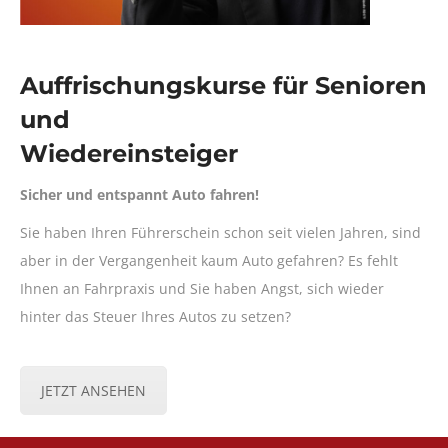
Auffrischungskurse für Senioren
und
Wiedereinsteiger
Sicher und entspannt Auto fahren!
Sie haben Ihren Führerschein schon seit vielen Jahren, sind
aber in der Vergangenheit kaum Auto gefahren? Es fehlt
Ihnen an Fahrpraxis und Sie haben Angst, sich wieder
hinter das Steuer Ihres Autos zu setzen?
JETZT ANSEHEN