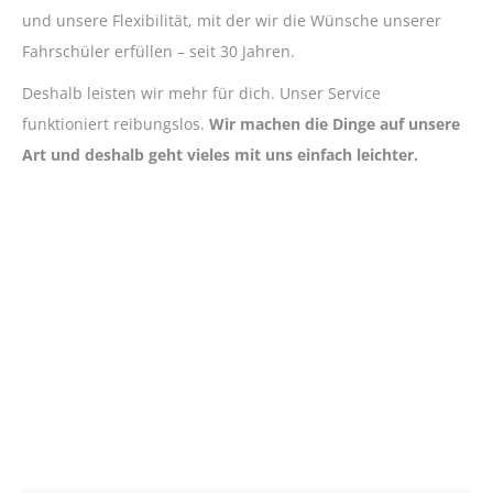
und unsere Flexibilität, mit der wir die Wünsche unserer
Fahrschüler erfüllen – seit 30 Jahren.
Deshalb leisten wir mehr für dich. Unser Service
funktioniert reibungslos.
Wir machen die Dinge auf unsere
Art und deshalb geht vieles mit uns einfach leichter.