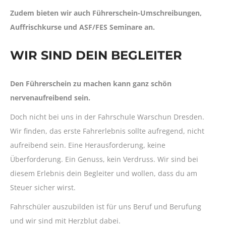
Zudem bieten wir auch Führerschein-Umschreibungen,
Auffrischkurse und ASF/FES Seminare an.
WIR SIND DEIN BEGLEITER
Den Führerschein zu machen kann ganz schön
nervenaufreibend sein.
Doch nicht bei uns in der Fahrschule Warschun Dresden.
Wir finden, das erste Fahrerlebnis sollte aufregend, nicht
aufreibend sein. Eine Herausforderung, keine
Überforderung. Ein Genuss, kein Verdruss. Wir sind bei
diesem Erlebnis dein Begleiter und wollen, dass du am
Steuer sicher wirst.
Fahrschüler auszubilden ist für uns Beruf und Berufung
und wir sind mit Herzblut dabei.