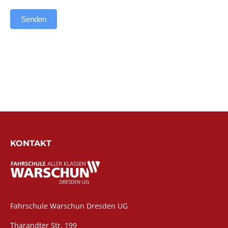
Senden
Alternative:
KONTAKT
Fahrschule Warschun Dresden UG
Tharandter Str. 199