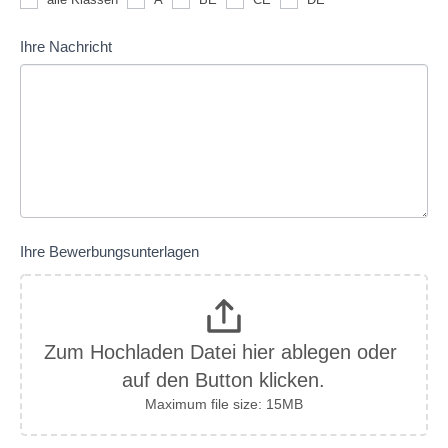
Ihre Nachricht
Ihre Bewerbungsunterlagen
Zum Hochladen Datei hier ablegen oder 
auf den Button klicken.
Maximum file size: 15MB