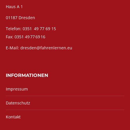
Haus A 1
01187 Dresden
Telefon: 0351 49 77 69 15
Fax: 0351 49 77 69 16
E-Mail: dresden@fahrenlernen.eu
INFORMATIONEN
Impressum
Datenschutz
Kontakt