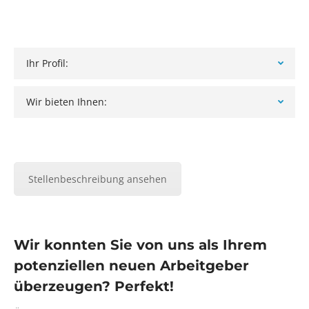
Ihr Profil:
Wir bieten Ihnen:
Stellenbeschreibung ansehen
Wir konnten Sie von uns als Ihrem
potenziellen neuen Arbeitgeber
überzeugen? Perfekt!